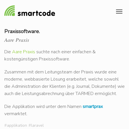
Praxissoftware.
Aare Praxis
Die
Aare Praxis
suchte nach einer einfachen &
kostengünstigen Praxissoftware.
Zusammen mit dem Leitungsteam der Praxis wurde eine
moderne, webbasierte Lösung erarbeitet, welche sowohl
die Administration der Klienten (e.g. Journal, Dokumente) wie
auch die Leistungsabrechnung über TARMED ermöglicht.
Die Applikation wird unter dem Namen
smartprax
vermarktet.
#
applikation
#
laravel