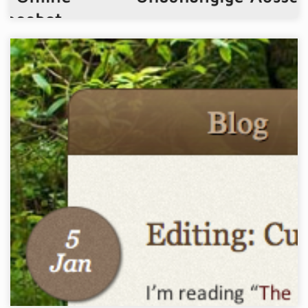
BLOG
Webseite
WordPress